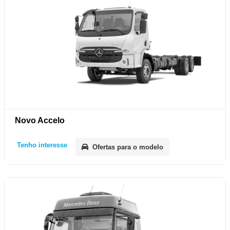
Novo Accelo
Tenho interesse
Ofertas para o modelo