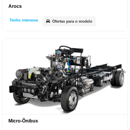
Arocs
Tenho interesse
Ofertas para o modelo
Micro-Ônibus