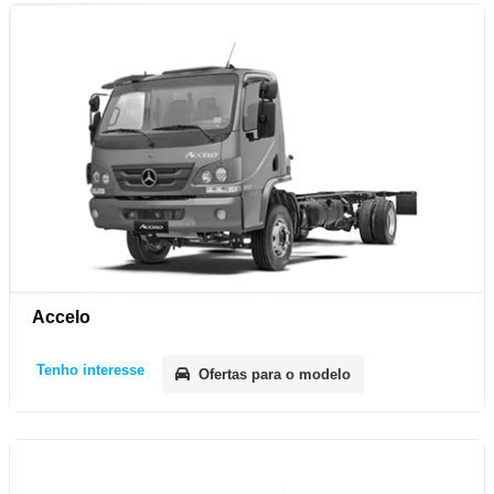
Accelo
Tenho interesse
Ofertas para o modelo