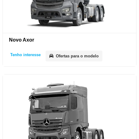
Novo Axor
Tenho interesse
Ofertas para o modelo