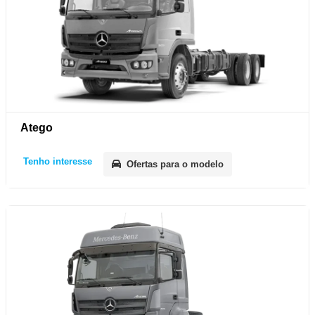
Atego
Tenho interesse
Ofertas para o modelo