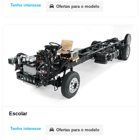
Tenho interesse
Ofertas para o modelo
Escolar
Tenho interesse
Ofertas para o modelo