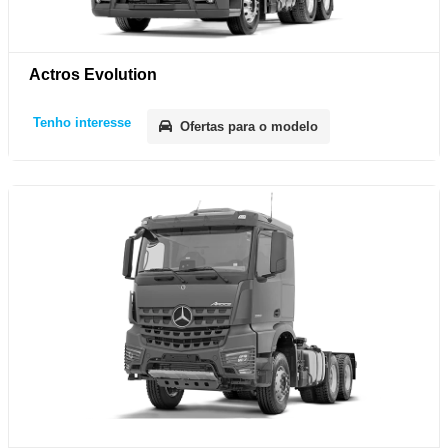
Actros Evolution
Tenho interesse
Ofertas para o modelo