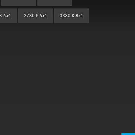
K 6x4
2730 P 6x4
3330 K 8x4