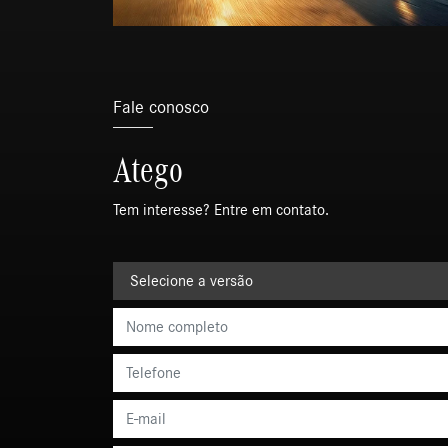
Fale conosco
Atego
Tem interesse? Entre em contato.