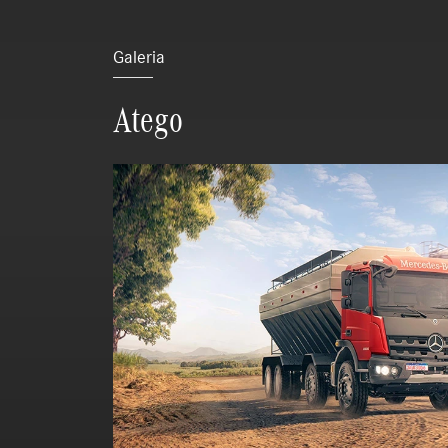
Galeria
Atego