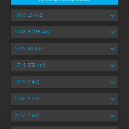
1933 LS 4x2
1733 BOMB 4x2
1729 KO 4x2
1719 BEB 4x2
1719 K 4x2
1733 P 4x2
2433 P 6x2