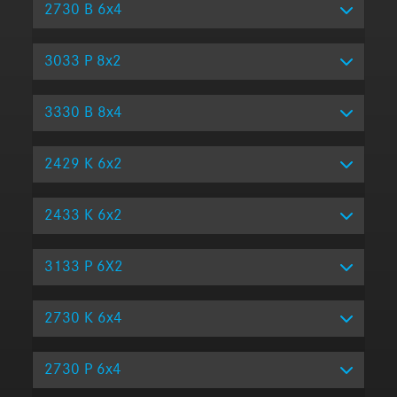
2730 B 6x4
3033 P 8x2
3330 B 8x4
2429 K 6x2
2433 K 6x2
3133 P 6X2
2730 K 6x4
2730 P 6x4