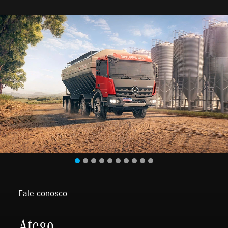
Fale conosco
Atego