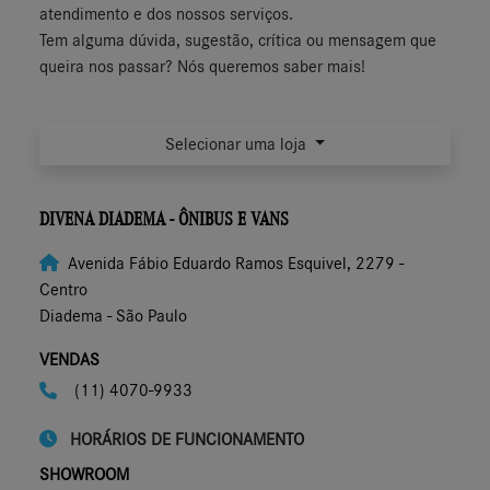
atendimento e dos nossos serviços.
Tem alguma dúvida, sugestão, crítica ou mensagem que
queira nos passar? Nós queremos saber mais!
Selecionar uma loja
DIVENA DIADEMA - ÔNIBUS E VANS
Avenida Fábio Eduardo Ramos Esquivel, 2279 -
Centro
Diadema - São Paulo
VENDAS
(11) 4070-9933
HORÁRIOS DE FUNCIONAMENTO
SHOWROOM