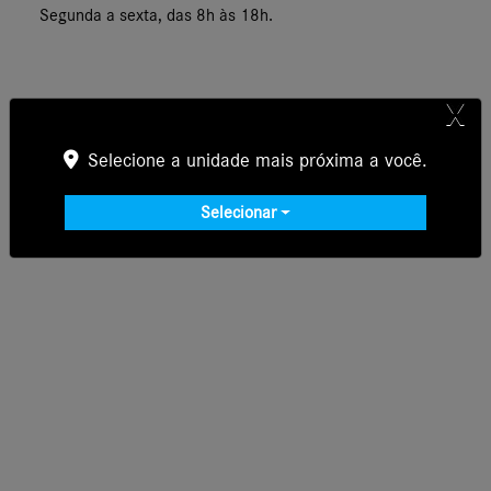
Segunda a sexta, das 8h às 18h.
X
Selecione a unidade mais próxima a você.
Selecionar