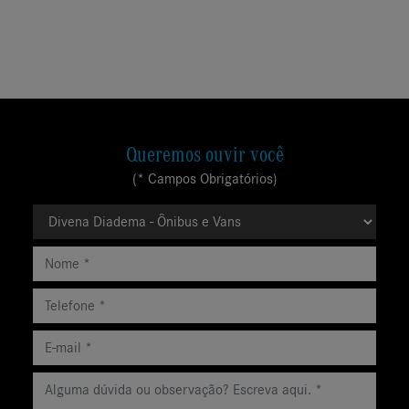
Queremos ouvir você
(* Campos Obrigatórios)