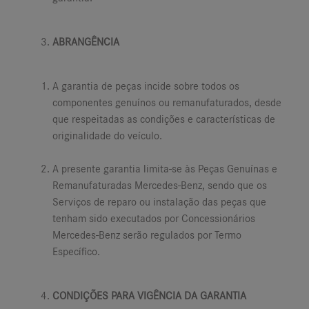
ABRANGÊNCIA
A garantia de peças incide sobre todos os
componentes genuínos ou remanufaturados, desde
que respeitadas as condições e características de
originalidade do veículo.
A presente garantia limita-se às Peças Genuínas e
Remanufaturadas Mercedes-Benz, sendo que os
Serviços de reparo ou instalação das peças que
tenham sido executados por Concessionários
Mercedes-Benz serão regulados por Termo
Específico.
CONDIÇÕES PARA VIGÊNCIA DA GARANTIA