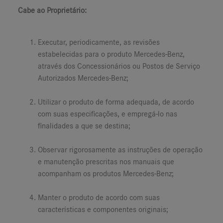
Cabe ao Proprietário:
Executar, periodicamente, as revisões
estabelecidas para o produto Mercedes-Benz,
através dos Concessionários ou Postos de Serviço
Autorizados Mercedes-Benz;
Utilizar o produto de forma adequada, de acordo
com suas especificações, e empregá-lo nas
finalidades a que se destina;
Observar rigorosamente as instruções de operação
e manutenção prescritas nos manuais que
acompanham os produtos Mercedes-Benz;
Manter o produto de acordo com suas
características e componentes originais;