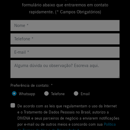
formulário abaixo que entraremos em contato
rapidamente. (* Campos Obrigatórios)
Preferência de contato: *
Whatsapp
Telefone
Email
De acordo com as leis que regulamentam o uso da Internet
e o Tratamento de Dados Pessoais no Brasil, autorizo a
DIVENA e seus parceiros de negócio a enviarem notificações
por e-mail ou de outros meios e concordo com sua
Política