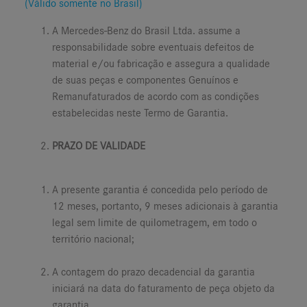
(Válido somente no Brasil)
A Mercedes-Benz do Brasil Ltda. assume a
responsabilidade sobre eventuais defeitos de
material e/ou fabricação e assegura a qualidade
de suas peças e componentes Genuínos e
Remanufaturados de acordo com as condições
estabelecidas neste Termo de Garantia.
PRAZO DE VALIDADE
A presente garantia é concedida pelo período de
12 meses, portanto, 9 meses adicionais à garantia
legal sem limite de quilometragem, em todo o
território nacional;
A contagem do prazo decadencial da garantia
iniciará na data do faturamento de peça objeto da
garantia.