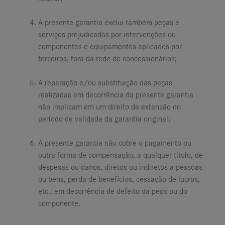
A presente garantia exclui também peças e
serviços prejudicados por intervenções ou
componentes e equipamentos aplicados por
terceiros, fora da rede de concessionários;
A reparação e/ou substituição das peças
realizadas em decorrência da presente garantia
não implicam em um direito de extensão do
período de validade da garantia original;
A presente garantia não cobre o pagamento ou
outra forma de compensação, a qualquer título, de
despesas ou danos, diretos ou indiretos a pessoas
ou bens, perda de benefícios, cessação de lucros,
etc., em decorrência de defeito da peça ou do
componente.