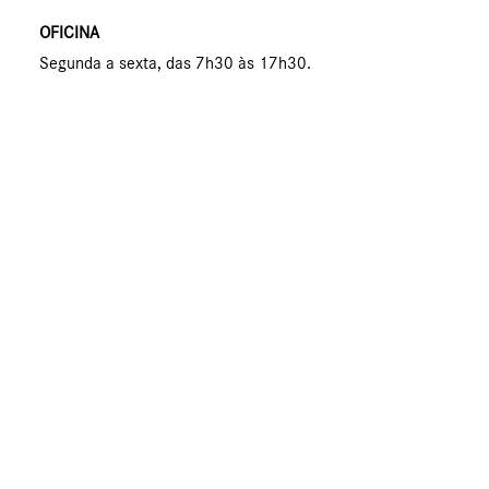
OFICINA
Segunda a sexta, das 7h30 às 17h30.