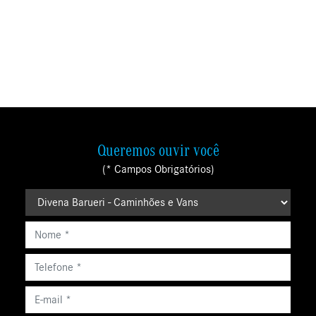
Queremos ouvir você
(* Campos Obrigatórios)