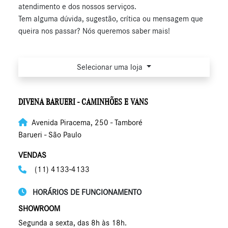
atendimento e dos nossos serviços.
Tem alguma dúvida, sugestão, crítica ou mensagem que
queira nos passar? Nós queremos saber mais!
Selecionar uma loja
DIVENA BARUERI - CAMINHÕES E VANS
Avenida Piracema, 250 - Tamboré
Barueri - São Paulo
VENDAS
(11) 4133-4133
HORÁRIOS DE FUNCIONAMENTO
SHOWROOM
Segunda a sexta, das 8h às 18h.