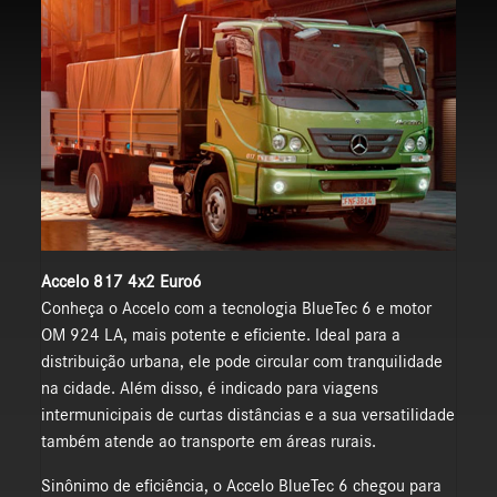
Accelo 817 4x2 Euro6
Conheça o Accelo com a tecnologia BlueTec 6 e motor
OM 924 LA, mais potente e eficiente. Ideal para a
distribuição urbana, ele pode circular com tranquilidade
na cidade. Além disso, é indicado para viagens
intermunicipais de curtas distâncias e a sua versatilidade
também atende ao transporte em áreas rurais.
Sinônimo de eficiência, o Accelo BlueTec 6 chegou para