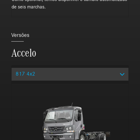
de seis marchas.
Versões
Accelo
817 4x2