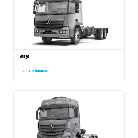
Atego
Tenho interesse