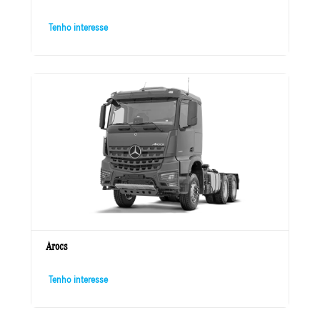
Tenho interesse
Arocs
Tenho interesse