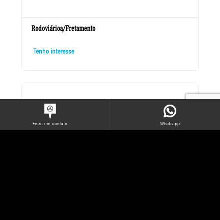
Rodoviárioa/Fretamento
Tenho interesse
Entre em contato
Whatsapp
Urbano