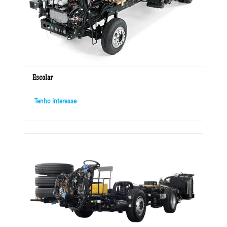
Escolar
Tenho interesse