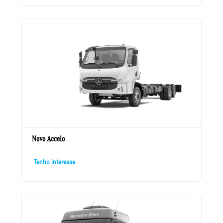
Novo Accelo
Tenho interesse