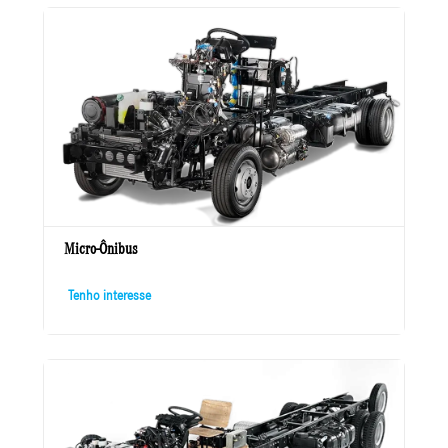
Micro-Ônibus
Tenho interesse