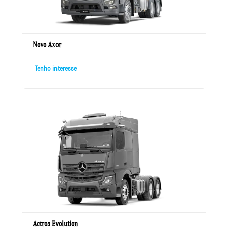
Novo Axor
Tenho interesse
Actros Evolution