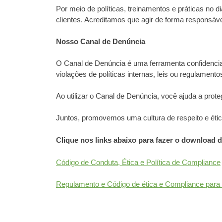
Por meio de políticas, treinamentos e práticas no
clientes. Acreditamos que agir de forma responsáve
Nosso Canal de Denúncia
O Canal de Denúncia é uma ferramenta confidencial
violações de políticas internas, leis ou regulamento
Ao utilizar o Canal de Denúncia, você ajuda a prot
Juntos, promovemos uma cultura de respeito e étic
Clique nos links abaixo para fazer o download 
Código de Conduta, Ética e Política de Compliance
Regulamento e Código de ética e Compliance para