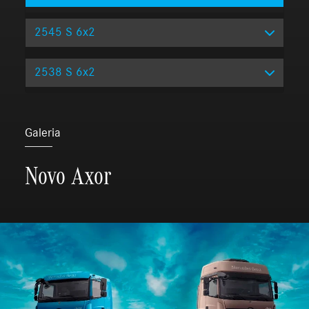
2545 S 6x2
2538 S 6x2
Galeria
Novo Axor