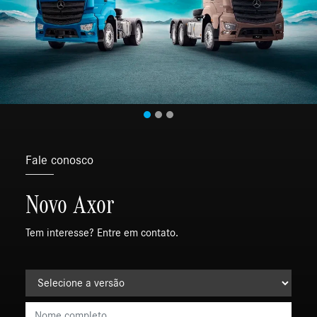
Fale conosco
Novo Axor
Tem interesse? Entre em contato.