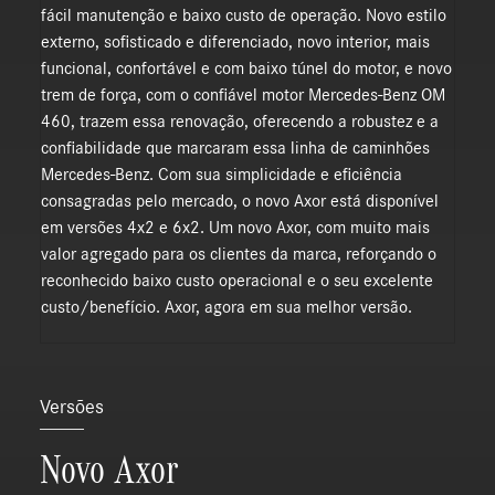
fácil manutenção e baixo custo de operação. Novo estilo
externo, sofisticado e diferenciado, novo interior, mais
funcional, confortável e com baixo túnel do motor, e novo
trem de força, com o confiável motor Mercedes-Benz OM
460, trazem essa renovação, oferecendo a robustez e a
confiabilidade que marcaram essa linha de caminhões
Mercedes-Benz. Com sua simplicidade e eficiência
consagradas pelo mercado, o novo Axor está disponível
em versões 4x2 e 6x2. Um novo Axor, com muito mais
valor agregado para os clientes da marca, reforçando o
reconhecido baixo custo operacional e o seu excelente
custo/benefício. Axor, agora em sua melhor versão.
Versões
Novo Axor