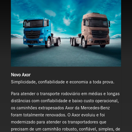
Novo Axor
Simplicidade, confiabilidade e economia a toda prova.
Para atender o transporte rodoviário em médias e longas
distâncias com confiabilidade e baixo custo operacional,
os caminhões extrapesados Axor da Mercedes-Benz
foram totalmente renovados. O Axor evoluiu e foi
modernizado para atender os transportadores que
precisam de um caminhão robusto, confiável, simples, de