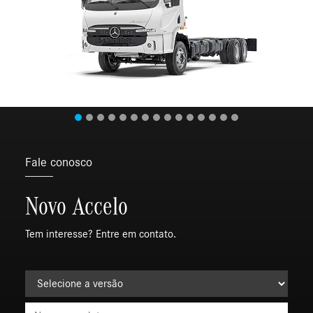
Fale conosco
Novo Accelo
Tem interesse? Entre em contato.