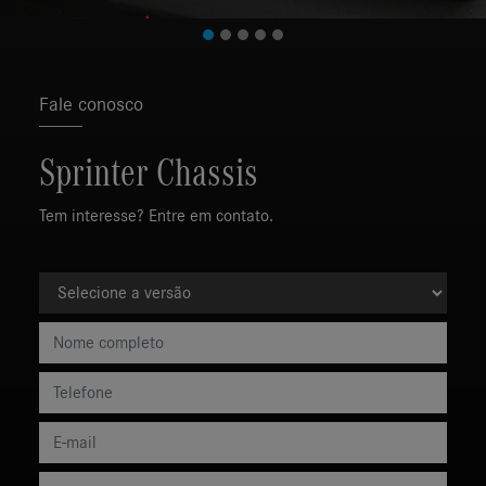
Fale conosco
Sprinter Chassis
Tem interesse? Entre em contato.