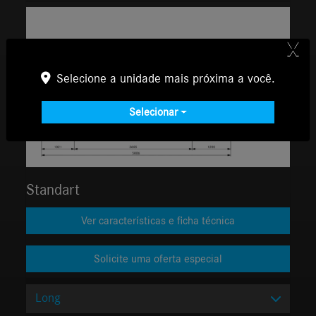
X
Selecione a unidade mais próxima a você.
Selecionar
Standart
Ver características e ficha técnica
Long