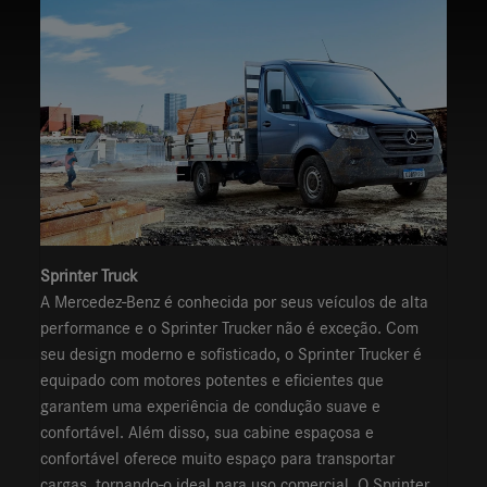
Sprinter Truck
A Mercedez-Benz é conhecida por seus veículos de alta
performance e o Sprinter Trucker não é exceção. Com
seu design moderno e sofisticado, o Sprinter Trucker é
equipado com motores potentes e eficientes que
garantem uma experiência de condução suave e
confortável. Além disso, sua cabine espaçosa e
confortável oferece muito espaço para transportar
cargas, tornando-o ideal para uso comercial. O Sprinter