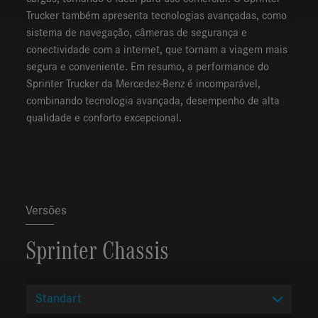
Trucker também apresenta tecnologias avançadas, como
sistema de navegação, câmeras de segurança e
conectividade com a internet, que tornam a viagem mais
segura e conveniente. Em resumo, a performance do
Sprinter Trucker da Mercedez-Benz é incomparável,
combinando tecnologia avançada, desempenho de alta
qualidade e conforto excepcional.
Versões
Sprinter Chassis
Standart