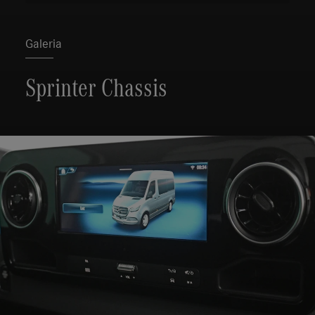
Galeria
Sprinter Chassis