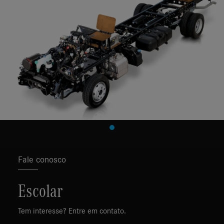
Fale conosco
Escolar
Tem interesse? Entre em contato.