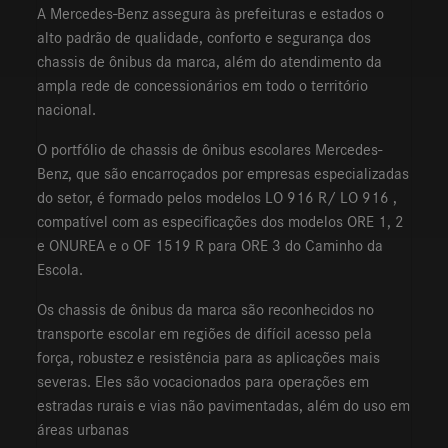
A Mercedes-Benz assegura às prefeituras e estados o
alto padrão de qualidade, conforto e segurança dos
chassis de ônibus da marca, além do atendimento da
ampla rede de concessionários em todo o território
nacional.
O portfólio de chassis de ônibus escolares Mercedes-
Benz, que são encarroçados por empresas especializadas
do setor, é formado pelos modelos LO 916 R/ LO 916 ,
compatível com as especificações dos modelos ORE 1, 2
e ONUREA e o OF 1519 R para ORE 3 do Caminho da
Escola.
Os chassis de ônibus da marca são reconhecidos no
transporte escolar em regiões de difícil acesso pela
força, robustez e resistência para as aplicações mais
severas. Eles são vocacionados para operações em
estradas rurais e vias não pavimentadas, além do uso em
áreas urbanas