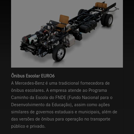
Ônibus Escolar EURO6
A Mercedes-Benz é uma tradicional fornecedora de
ônibus escolares. A empresa atende ao Programa
Caminho da Escola do FNDE (Fundo Nacional para o
Desenvolvimento da Educação), assim como ações
similares de governos estaduais e municipais, além de
das versões de ônibus para operação no transporte
público e privado.